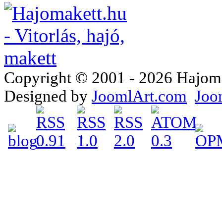
Copyright © 2001 - 2026 Hajomake
Designed by
JoomlArt.com
Joo