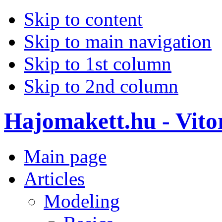
Skip to content
Skip to main navigation
Skip to 1st column
Skip to 2nd column
Hajomakett.hu - Vitor
Main page
Articles
Modeling