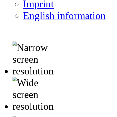
Imprint
English information