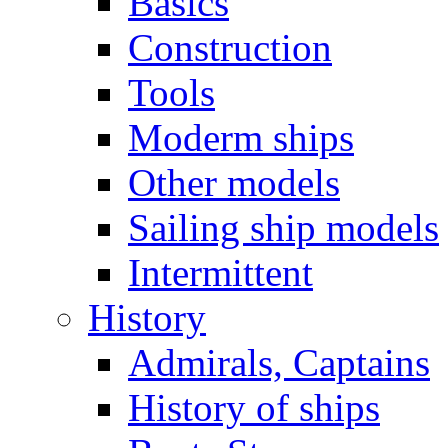
Basics
Construction
Tools
Moderm ships
Other models
Sailing ship models
Intermittent
History
Admirals, Captains
History of ships