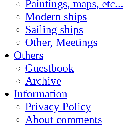
Paintings, maps, etc...
Modern ships
Sailing ships
Other, Meetings
Others
Guestbook
Archive
Information
Privacy Policy
About comments