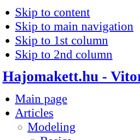
Skip to content
Skip to main navigation
Skip to 1st column
Skip to 2nd column
Hajomakett.hu - Vitor
Main page
Articles
Modeling