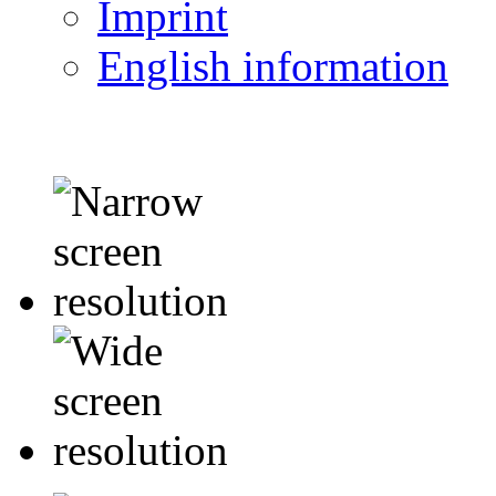
Imprint
English information