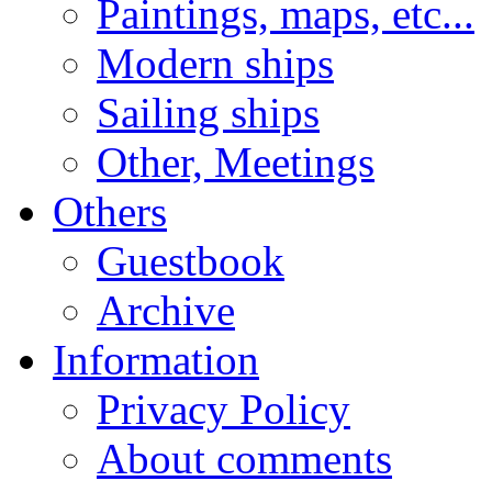
Paintings, maps, etc...
Modern ships
Sailing ships
Other, Meetings
Others
Guestbook
Archive
Information
Privacy Policy
About comments