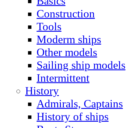
Basics
Construction
Tools
Moderm ships
Other models
Sailing ship models
Intermittent
History
Admirals, Captains
History of ships