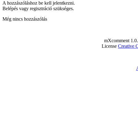
A hozzászóláshoz be kell jelentkezni.
Belépés vagy regisztráció szükséges.
Még nincs hozzászólás
mXcomment 1.0.
License
Creative