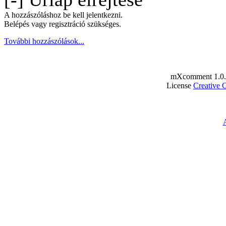
A hozzászóláshoz be kell jelentkezni.
Belépés vagy regisztráció szükséges.
További hozzászólások...
mXcomment 1.0.
License
Creative