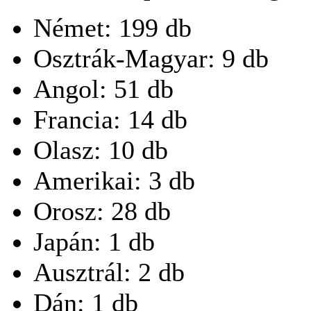
Német: 199 db
Osztrák-Magyar: 9 db
Angol: 51 db
Francia: 14 db
Olasz: 10 db
Amerikai: 3 db
Orosz: 28 db
Japán: 1 db
Ausztrál: 2 db
Dán: 1 db