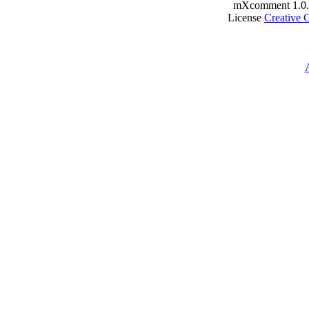
mXcomment 1.0.
License
Creative