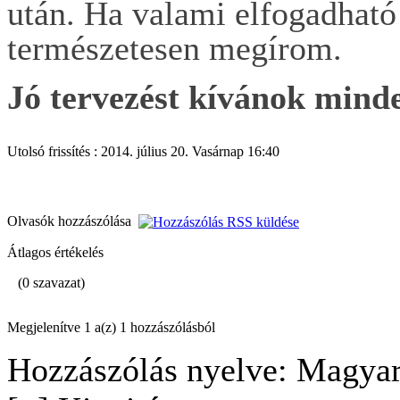
után. Ha valami elfogadható
természetesen megírom.
Jó tervezést kívánok mind
Utolsó frissítés : 2014. július 20. Vasárnap 16:40
Olvasók hozzászólása
Átlagos értékelés
(0 szavazat)
Megjelenítve 1 a(z) 1 hozzászólásból
Hozzászólás nyelve: Magyar