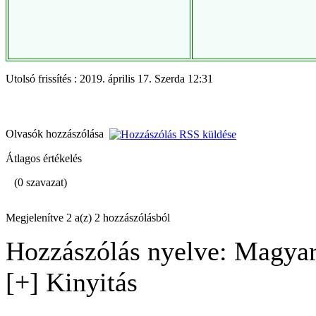
Utolsó frissítés : 2019. április 17. Szerda 12:31
Olvasók hozzászólása
Átlagos értékelés
(0 szavazat)
Megjelenítve 2 a(z) 2 hozzászólásból
Hozzászólás nyelve: Magyar
[+] Kinyitás