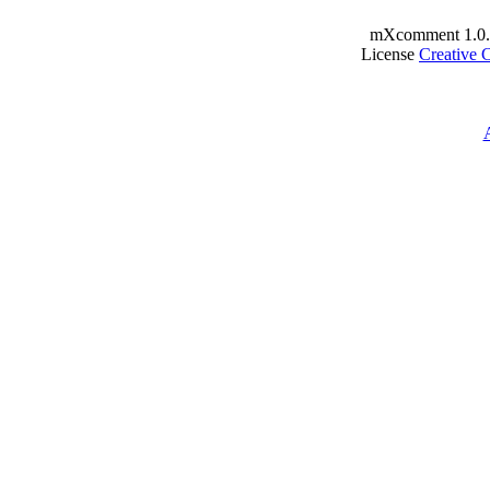
mXcomment 1.0.
License
Creative