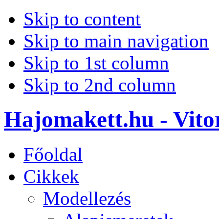
Skip to content
Skip to main navigation
Skip to 1st column
Skip to 2nd column
Hajomakett.hu - Vitor
Főoldal
Cikkek
Modellezés