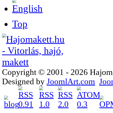
Top
Copyright © 2001 - 2026 Hajomake
Designed by
JoomlArt.com
Joo