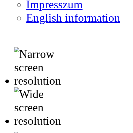
Impresszum
English information