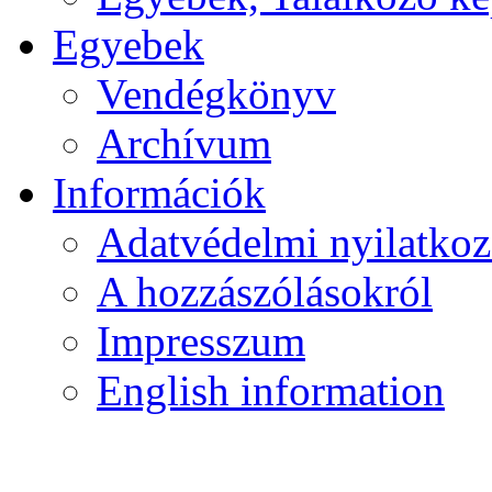
Egyebek
Vendégkönyv
Archívum
Információk
Adatvédelmi nyilatkoz
A hozzászólásokról
Impresszum
English information