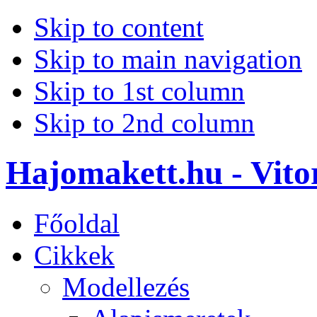
Skip to content
Skip to main navigation
Skip to 1st column
Skip to 2nd column
Hajomakett.hu - Vitor
Főoldal
Cikkek
Modellezés