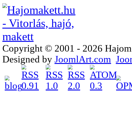
Copyright © 2001 - 2026 Hajomake
Designed by
JoomlArt.com
Joo