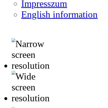
Impresszum
English information