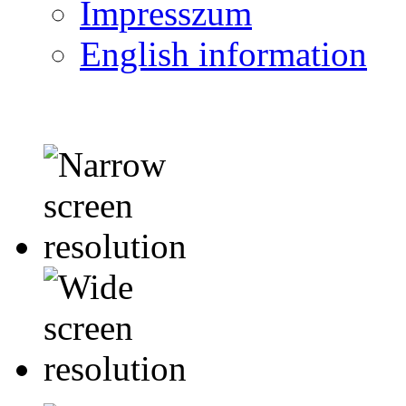
Impresszum
English information