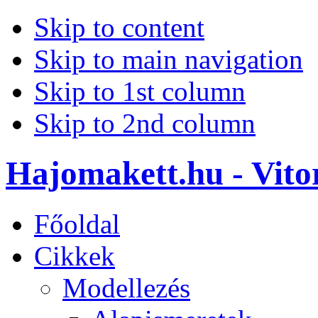
Skip to content
Skip to main navigation
Skip to 1st column
Skip to 2nd column
Hajomakett.hu - Vitor
Főoldal
Cikkek
Modellezés