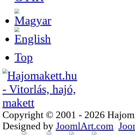
Top
Copyright © 2001 - 2026 Hajomake
Designed by
JoomlArt.com
Joo