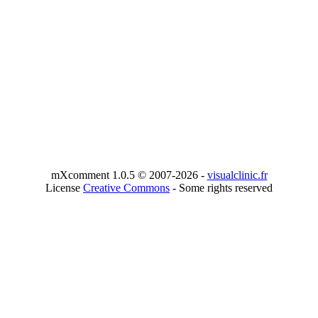
mXcomment 1.0.5 © 2007-2026 -
visualclinic.fr
License
Creative Commons
- Some rights reserved