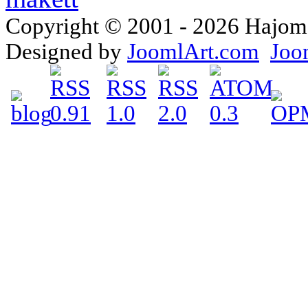
Copyright © 2001 - 2026 Hajomake
Designed by
JoomlArt.com
Joo