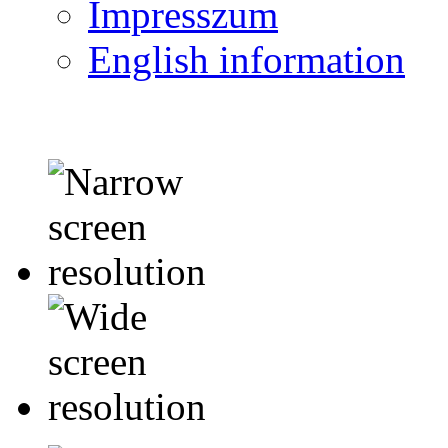
Impresszum
English information