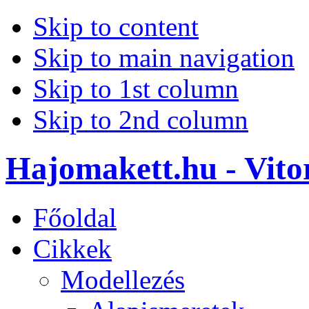
Skip to content
Skip to main navigation
Skip to 1st column
Skip to 2nd column
Hajomakett.hu - Vitor
Főoldal
Cikkek
Modellezés