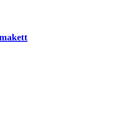
 makett