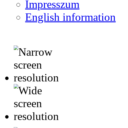
Impresszum
English information