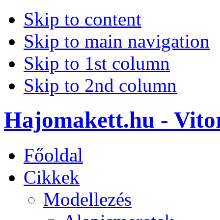
Skip to content
Skip to main navigation
Skip to 1st column
Skip to 2nd column
Hajomakett.hu - Vitor
Főoldal
Cikkek
Modellezés