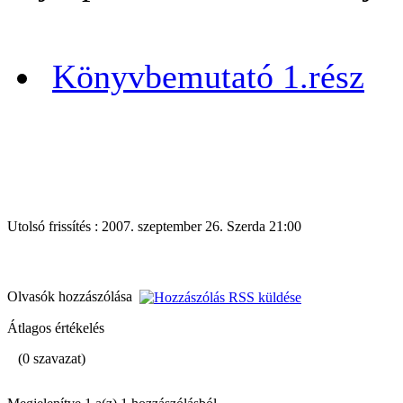
Könyvbemutató 1.rész
Utolsó frissítés : 2007. szeptember 26. Szerda 21:00
Olvasók hozzászólása
Átlagos értékelés
(0 szavazat)