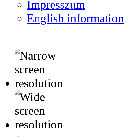
Impresszum
English information