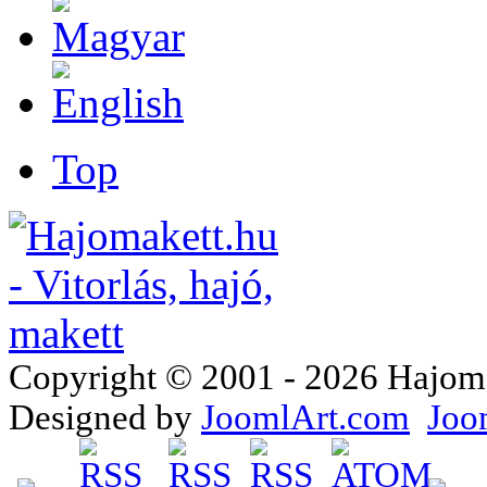
Top
Copyright © 2001 - 2026 Hajomake
Designed by
JoomlArt.com
Joo