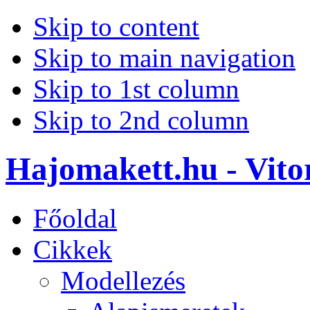
Skip to content
Skip to main navigation
Skip to 1st column
Skip to 2nd column
Hajomakett.hu - Vitor
Főoldal
Cikkek
Modellezés