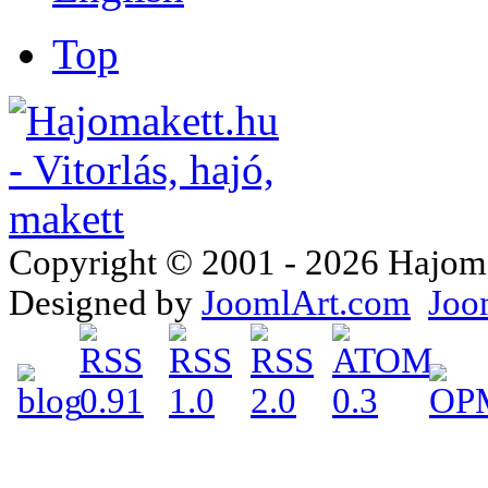
Top
Copyright © 2001 - 2026 Hajomake
Designed by
JoomlArt.com
Joo