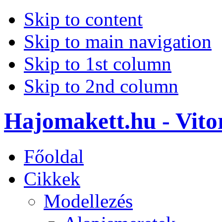
Skip to content
Skip to main navigation
Skip to 1st column
Skip to 2nd column
Hajomakett.hu - Vitor
Főoldal
Cikkek
Modellezés