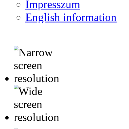
Impresszum
English information