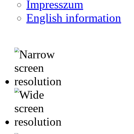
Impresszum
English information