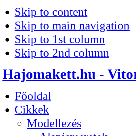
Skip to content
Skip to main navigation
Skip to 1st column
Skip to 2nd column
Hajomakett.hu - Vitor
Főoldal
Cikkek
Modellezés