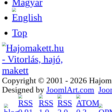
Top
Copyright © 2001 - 2026 Hajomake
Designed by
JoomlArt.com
Joo