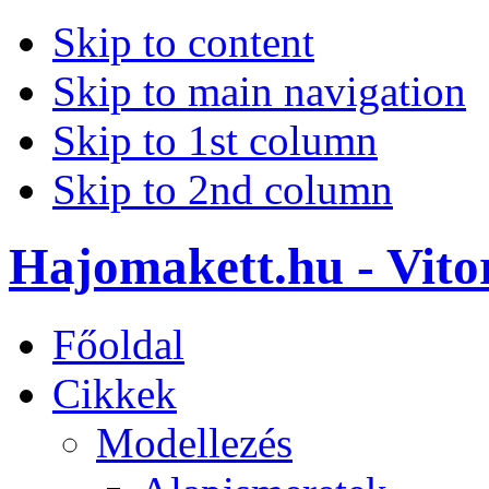
Skip to content
Skip to main navigation
Skip to 1st column
Skip to 2nd column
Hajomakett.hu - Vitor
Főoldal
Cikkek
Modellezés