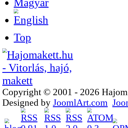
Top
Copyright © 2001 - 2026 Hajomake
Designed by
JoomlArt.com
Joo