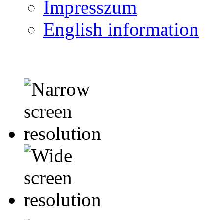
Impresszum
English information