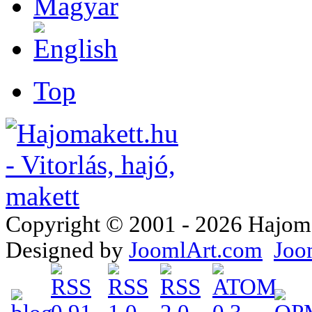
Top
Copyright © 2001 - 2026 Hajomake
Designed by
JoomlArt.com
Joo