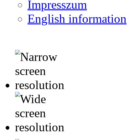
Impresszum
English information