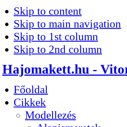
Skip to content
Skip to main navigation
Skip to 1st column
Skip to 2nd column
Hajomakett.hu - Vitor
Főoldal
Cikkek
Modellezés