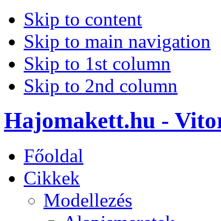
Skip to content
Skip to main navigation
Skip to 1st column
Skip to 2nd column
Hajomakett.hu - Vitor
Főoldal
Cikkek
Modellezés