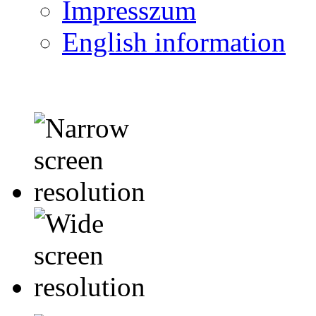
Impresszum
English information