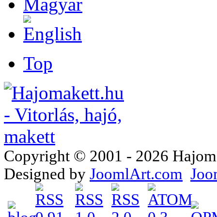
Top
Copyright © 2001 - 2026 Hajomake
Designed by
JoomlArt.com
Joo