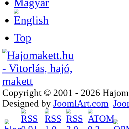
Top
Copyright © 2001 - 2026 Hajomake
Designed by
JoomlArt.com
Joo