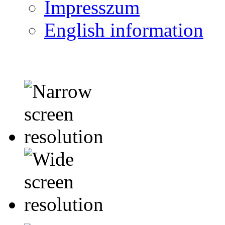
Impresszum
English information