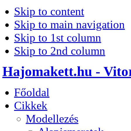
Skip to content
Skip to main navigation
Skip to 1st column
Skip to 2nd column
Hajomakett.hu - Vitor
Főoldal
Cikkek
Modellezés