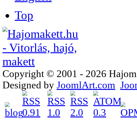
Top
Copyright © 2001 - 2026 Hajomake
Designed by
JoomlArt.com
Joo