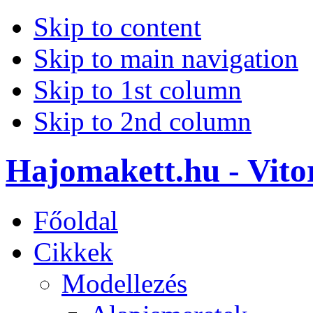
Skip to content
Skip to main navigation
Skip to 1st column
Skip to 2nd column
Hajomakett.hu - Vitor
Főoldal
Cikkek
Modellezés