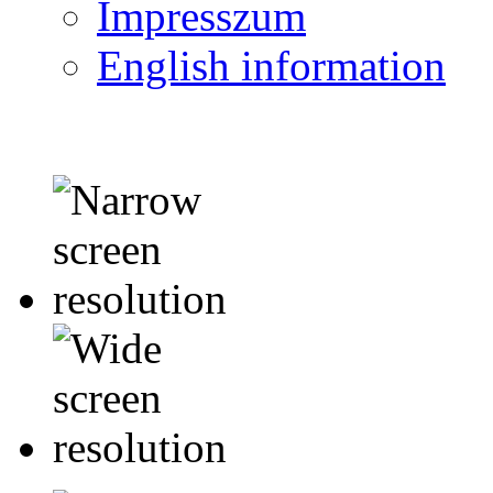
Impresszum
English information