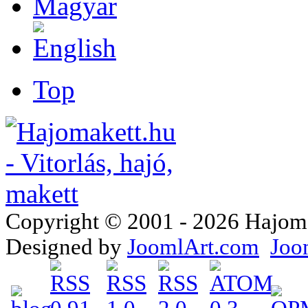
Top
Copyright © 2001 - 2026 Hajomake
Designed by
JoomlArt.com
Joo