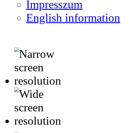
Impresszum
English information