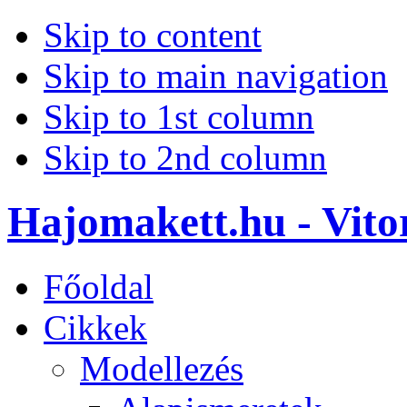
Skip to content
Skip to main navigation
Skip to 1st column
Skip to 2nd column
Hajomakett.hu - Vitor
Főoldal
Cikkek
Modellezés