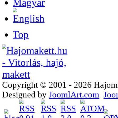
Top
Copyright © 2001 - 2026 Hajomake
Designed by
JoomlArt.com
Joo