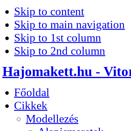
Skip to content
Skip to main navigation
Skip to 1st column
Skip to 2nd column
Hajomakett.hu - Vitor
Főoldal
Cikkek
Modellezés