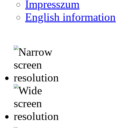
Impresszum
English information