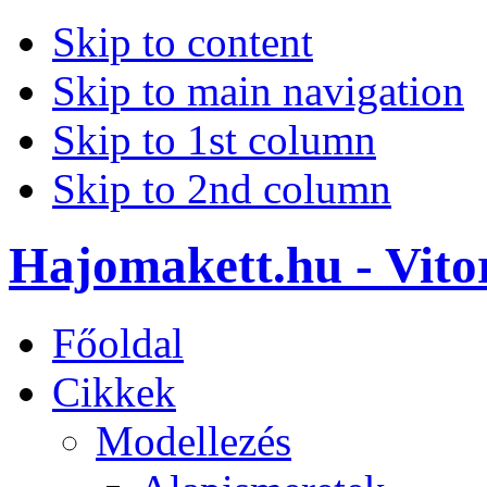
Skip to content
Skip to main navigation
Skip to 1st column
Skip to 2nd column
Hajomakett.hu - Vitor
Főoldal
Cikkek
Modellezés