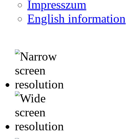
Impresszum
English information