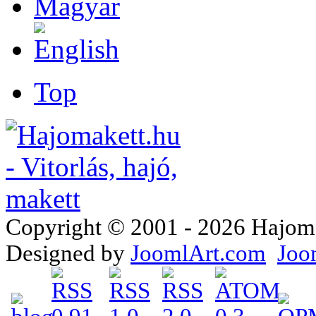
Top
Copyright © 2001 - 2026 Hajomake
Designed by
JoomlArt.com
Joo