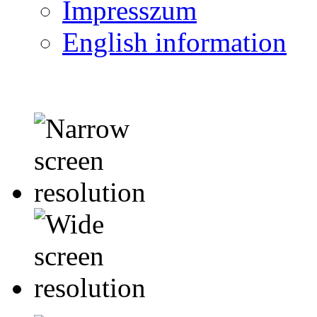
Impresszum
English information