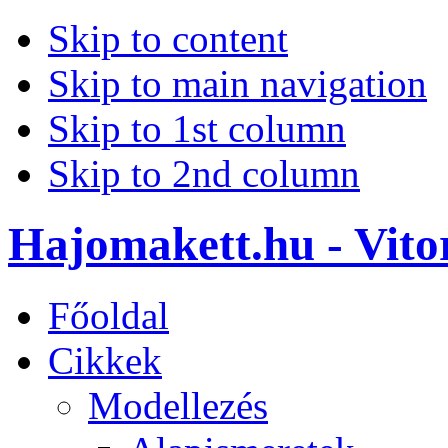
Skip to content
Skip to main navigation
Skip to 1st column
Skip to 2nd column
Hajomakett.hu - Vitor
Főoldal
Cikkek
Modellezés