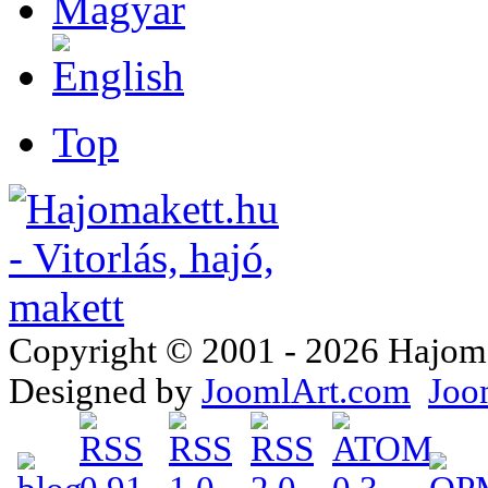
Top
Copyright © 2001 - 2026 Hajomake
Designed by
JoomlArt.com
Joo