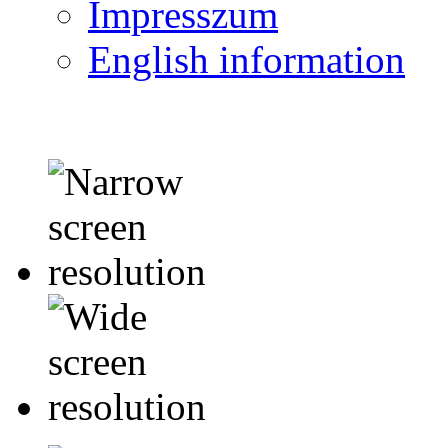
Impresszum
English information