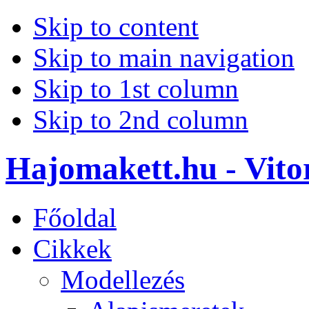
Skip to content
Skip to main navigation
Skip to 1st column
Skip to 2nd column
Hajomakett.hu - Vitor
Főoldal
Cikkek
Modellezés