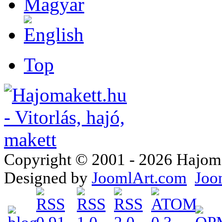
Top
Copyright © 2001 - 2026 Hajomake
Designed by
JoomlArt.com
Joo