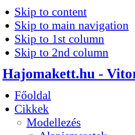
Skip to content
Skip to main navigation
Skip to 1st column
Skip to 2nd column
Hajomakett.hu - Vitor
Főoldal
Cikkek
Modellezés