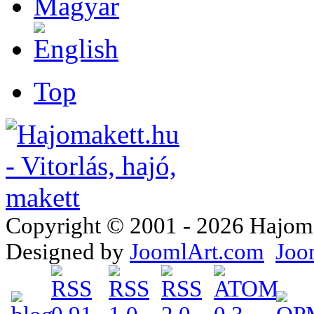
Top
Copyright © 2001 - 2026 Hajomake
Designed by
JoomlArt.com
Joo