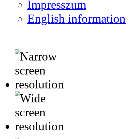
Impresszum
English information