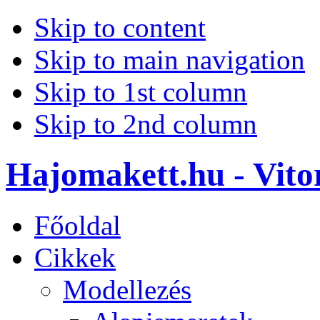
Skip to content
Skip to main navigation
Skip to 1st column
Skip to 2nd column
Hajomakett.hu - Vitor
Főoldal
Cikkek
Modellezés