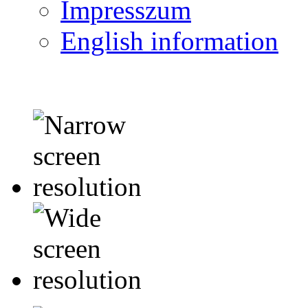
Impresszum
English information