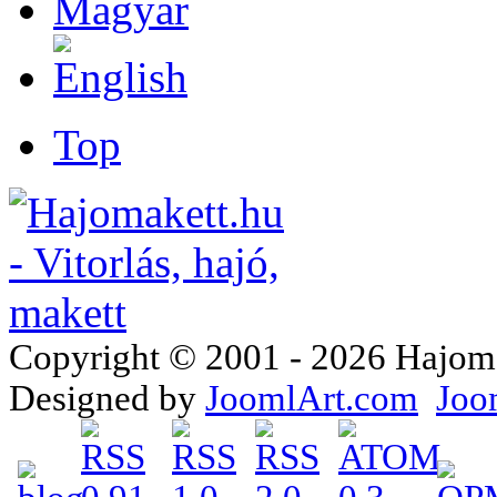
Top
Copyright © 2001 - 2026 Hajomake
Designed by
JoomlArt.com
Joo