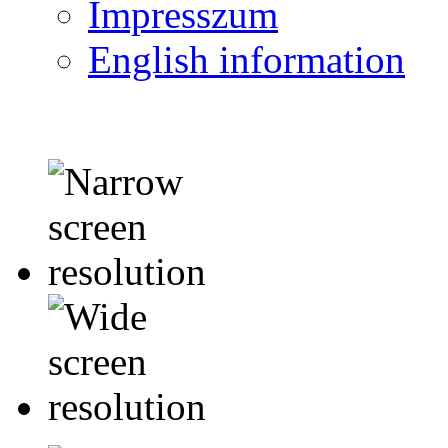
Impresszum
English information