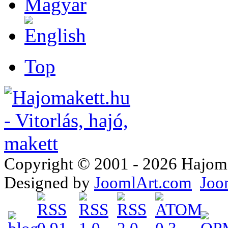
Top
Copyright © 2001 - 2026 Hajomake
Designed by
JoomlArt.com
Joo