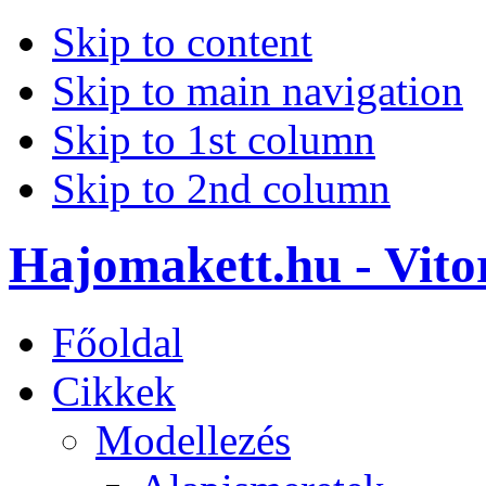
Skip to content
Skip to main navigation
Skip to 1st column
Skip to 2nd column
Hajomakett.hu - Vitor
Főoldal
Cikkek
Modellezés