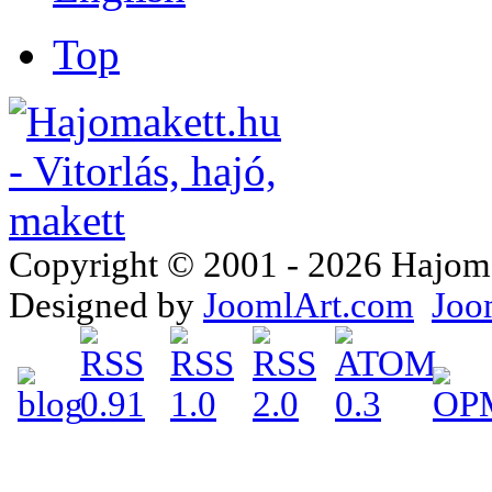
Top
Copyright © 2001 - 2026 Hajomake
Designed by
JoomlArt.com
Joo