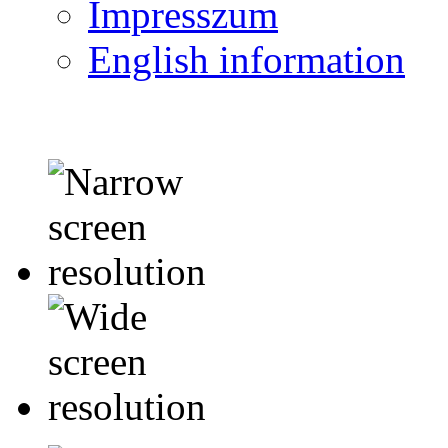
Impresszum
English information