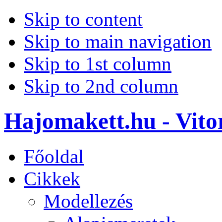
Skip to content
Skip to main navigation
Skip to 1st column
Skip to 2nd column
Hajomakett.hu - Vitor
Főoldal
Cikkek
Modellezés