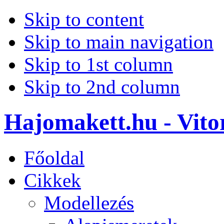
Skip to content
Skip to main navigation
Skip to 1st column
Skip to 2nd column
Hajomakett.hu - Vitor
Főoldal
Cikkek
Modellezés