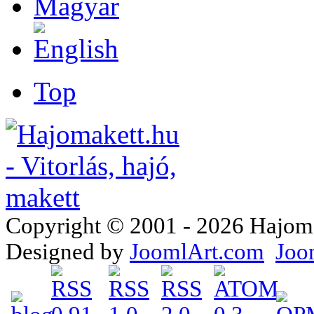
Top
Copyright © 2001 - 2026 Hajomake
Designed by
JoomlArt.com
Joo