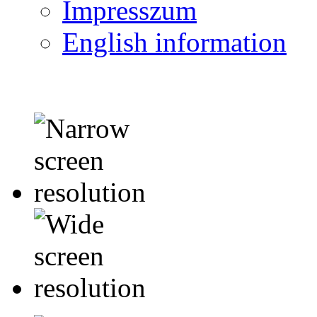
Impresszum
English information