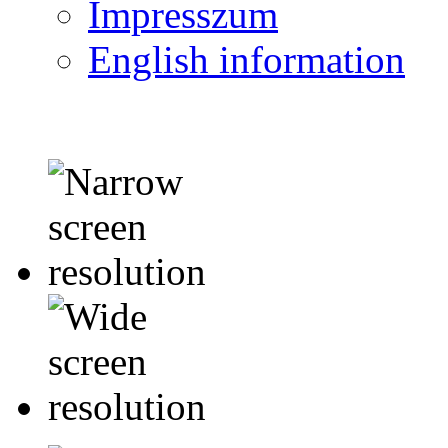
Impresszum
English information