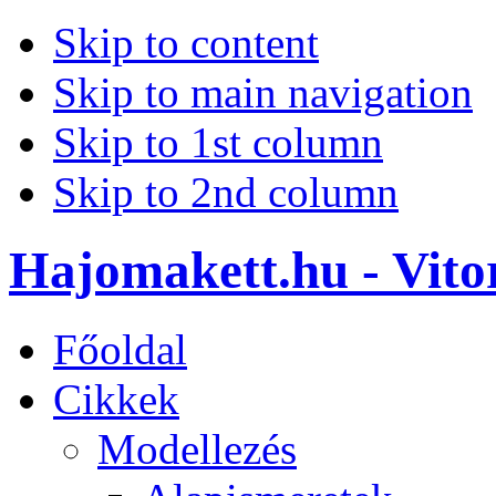
Skip to content
Skip to main navigation
Skip to 1st column
Skip to 2nd column
Hajomakett.hu - Vitor
Főoldal
Cikkek
Modellezés