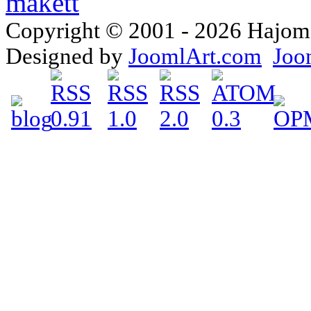
Copyright © 2001 - 2026 Hajomake
Designed by
JoomlArt.com
Joo