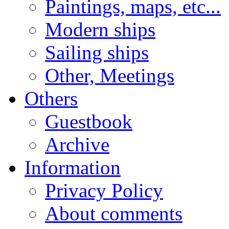
Paintings, maps, etc...
Modern ships
Sailing ships
Other, Meetings
Others
Guestbook
Archive
Information
Privacy Policy
About comments