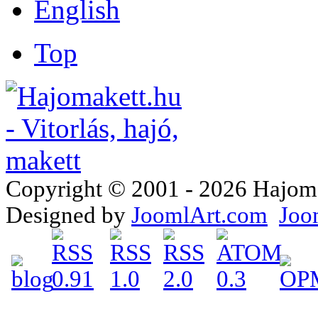
Top
Copyright © 2001 - 2026 Hajomake
Designed by
JoomlArt.com
Joo