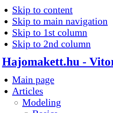
Skip to content
Skip to main navigation
Skip to 1st column
Skip to 2nd column
Hajomakett.hu - Vitor
Main page
Articles
Modeling