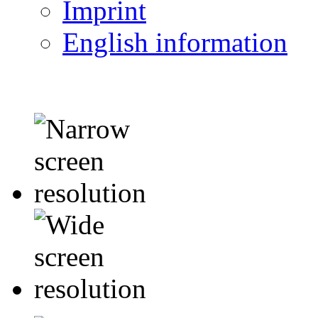
Imprint
English information