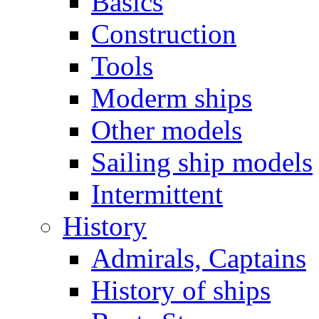
Basics
Construction
Tools
Moderm ships
Other models
Sailing ship models
Intermittent
History
Admirals, Captains
History of ships