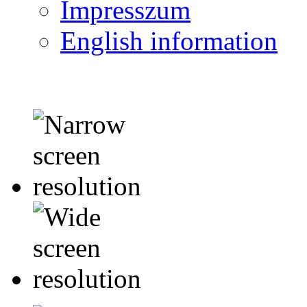
Impresszum
English information