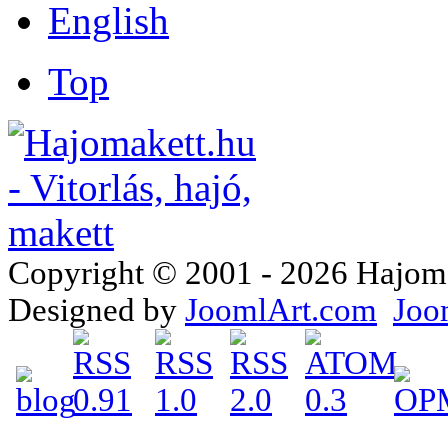
Top
Copyright © 2001 - 2026 Hajomake
Designed by
JoomlArt.com
Joo