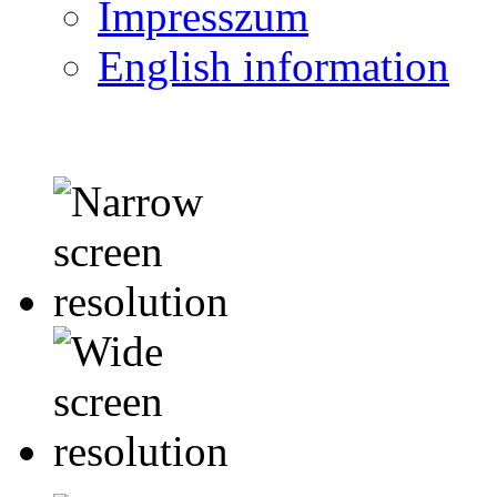
Impresszum
English information