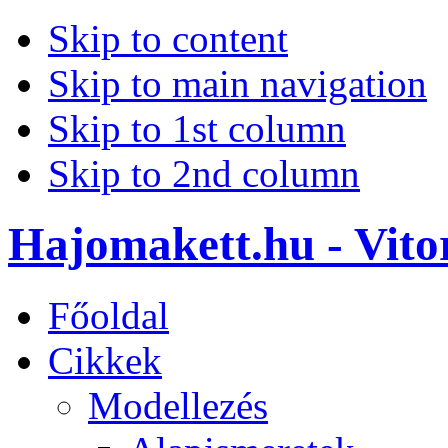
Skip to content
Skip to main navigation
Skip to 1st column
Skip to 2nd column
Hajomakett.hu - Vitor
Főoldal
Cikkek
Modellezés