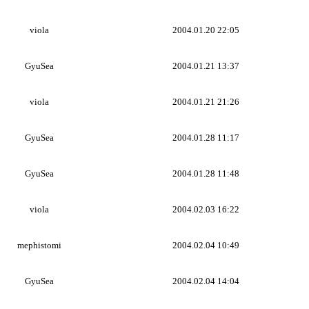
viola
2004.01.20 22:05
GyuSea
2004.01.21 13:37
viola
2004.01.21 21:26
GyuSea
2004.01.28 11:17
GyuSea
2004.01.28 11:48
viola
2004.02.03 16:22
mephistomi
2004.02.04 10:49
GyuSea
2004.02.04 14:04