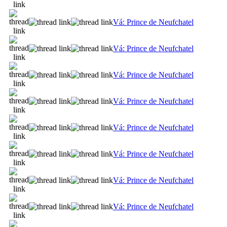
Vá: Prince de Neufchatel
Vá: Prince de Neufchatel
Vá: Prince de Neufchatel
Vá: Prince de Neufchatel
Vá: Prince de Neufchatel
Vá: Prince de Neufchatel
Vá: Prince de Neufchatel
Vá: Prince de Neufchatel