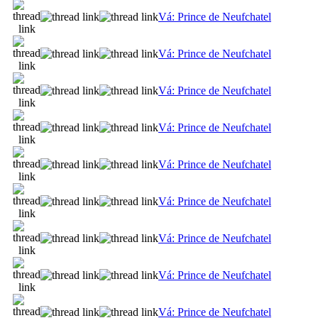
Vá: Prince de Neufchatel
Vá: Prince de Neufchatel
Vá: Prince de Neufchatel
Vá: Prince de Neufchatel
Vá: Prince de Neufchatel
Vá: Prince de Neufchatel
Vá: Prince de Neufchatel
Vá: Prince de Neufchatel
Vá: Prince de Neufchatel