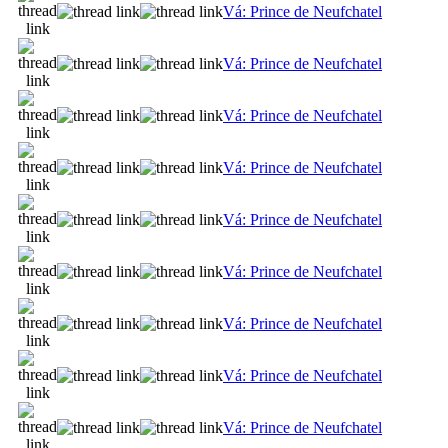
Vá: Prince de Neufchatel
Vá: Prince de Neufchatel
Vá: Prince de Neufchatel
Vá: Prince de Neufchatel
Vá: Prince de Neufchatel
Vá: Prince de Neufchatel
Vá: Prince de Neufchatel
Vá: Prince de Neufchatel
Vá: Prince de Neufchatel