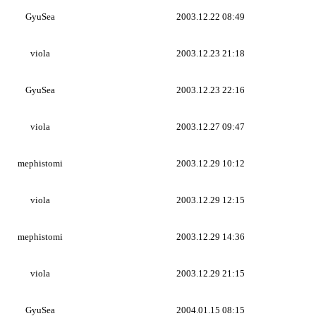
GyuSea
2003.12.22 08:49
viola
2003.12.23 21:18
GyuSea
2003.12.23 22:16
viola
2003.12.27 09:47
mephistomi
2003.12.29 10:12
viola
2003.12.29 12:15
mephistomi
2003.12.29 14:36
viola
2003.12.29 21:15
GyuSea
2004.01.15 08:15