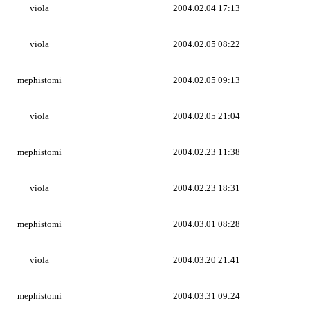
viola
2004.02.04 17:13
viola
2004.02.05 08:22
mephistomi
2004.02.05 09:13
viola
2004.02.05 21:04
mephistomi
2004.02.23 11:38
viola
2004.02.23 18:31
mephistomi
2004.03.01 08:28
viola
2004.03.20 21:41
mephistomi
2004.03.31 09:24