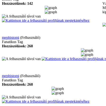
Hozzászólások: 142
Vá
Mi
ki
mephistomi
(Felhasználó)
Fanatikus Tag
Hozzászólások: 268
mephistomi
(Felhasználó)
Fanatikus Tag
Hozzászólások: 268