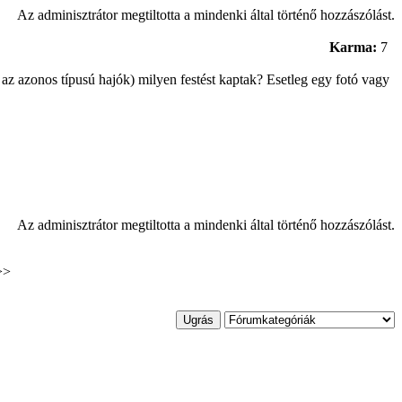
Az adminisztrátor megtiltotta a mindenki által történő hozzászólást.
Karma:
7
az azonos típusú hajók) milyen festést kaptak? Esetleg egy fotó vagy
Az adminisztrátor megtiltotta a mindenki által történő hozzászólást.
>>