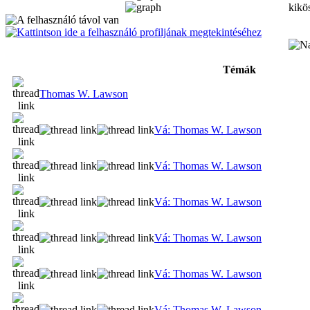
kikös
Témák
Thomas W. Lawson
Vá: Thomas W. Lawson
Vá: Thomas W. Lawson
Vá: Thomas W. Lawson
Vá: Thomas W. Lawson
Vá: Thomas W. Lawson
Vá: Thomas W. Lawson