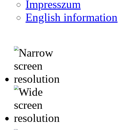
Impresszum
English information