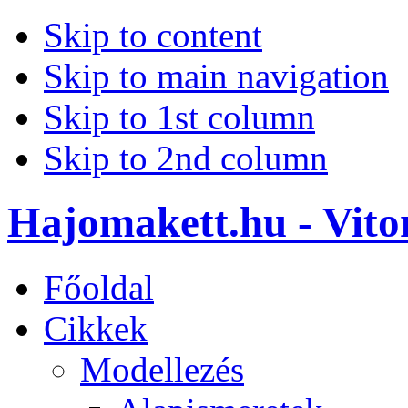
Skip to content
Skip to main navigation
Skip to 1st column
Skip to 2nd column
Hajomakett.hu - Vitor
Főoldal
Cikkek
Modellezés