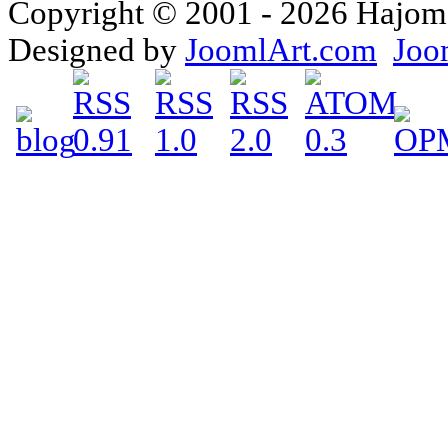
Copyright © 2001 - 2026 Hajomake
Designed by
JoomlArt.com
Joo