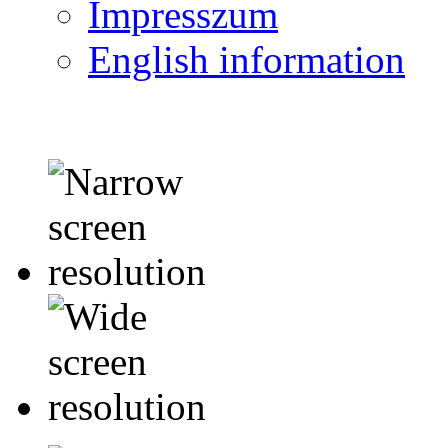
Impresszum
English information