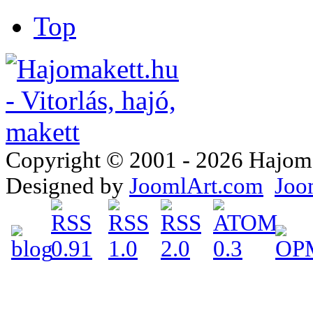
Top
Copyright © 2001 - 2026 Hajomake
Designed by
JoomlArt.com
Joo