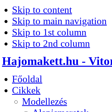
Skip to content
Skip to main navigation
Skip to 1st column
Skip to 2nd column
Hajomakett.hu - Vitor
Főoldal
Cikkek
Modellezés