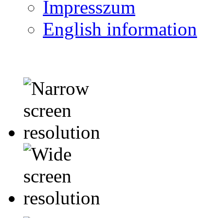
Impresszum
English information