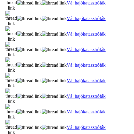
Vá: hajókatasztrófák
Vá: hajókatasztrófák
Vá: hajókatasztrófák
Vá: hajókatasztrófák
Vá: hajókatasztrófák
Vá: hajókatasztrófák
Vá: hajókatasztrófák
Vá: hajókatasztrófák
Vá: hajókatasztrófák