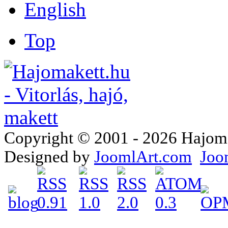
Top
Copyright © 2001 - 2026 Hajomake
Designed by
JoomlArt.com
Joo