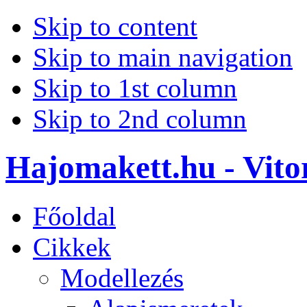
Skip to content
Skip to main navigation
Skip to 1st column
Skip to 2nd column
Hajomakett.hu - Vitor
Főoldal
Cikkek
Modellezés