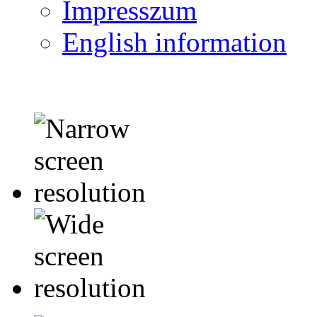
Impresszum
English information