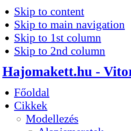
Skip to content
Skip to main navigation
Skip to 1st column
Skip to 2nd column
Hajomakett.hu - Vitor
Főoldal
Cikkek
Modellezés