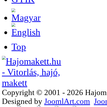
Top
Copyright © 2001 - 2026 Hajomake
Designed by
JoomlArt.com
Joo