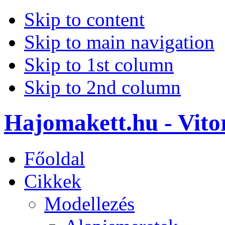
Skip to content
Skip to main navigation
Skip to 1st column
Skip to 2nd column
Hajomakett.hu - Vitor
Főoldal
Cikkek
Modellezés