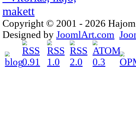
Copyright © 2001 - 2026 Hajomake
Designed by
JoomlArt.com
Joo