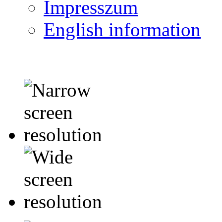
Impresszum
English information