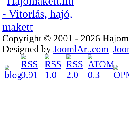
Copyright © 2001 - 2026 Hajomake
Designed by
JoomlArt.com
Joo