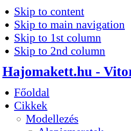
Skip to content
Skip to main navigation
Skip to 1st column
Skip to 2nd column
Hajomakett.hu - Vitor
Főoldal
Cikkek
Modellezés