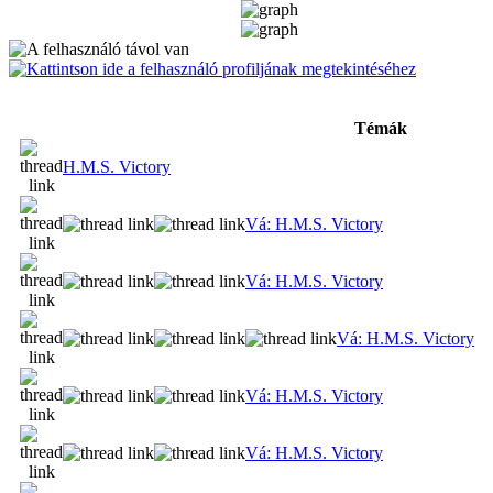
Témák
H.M.S. Victory
Vá: H.M.S. Victory
Vá: H.M.S. Victory
Vá: H.M.S. Victory
Vá: H.M.S. Victory
Vá: H.M.S. Victory