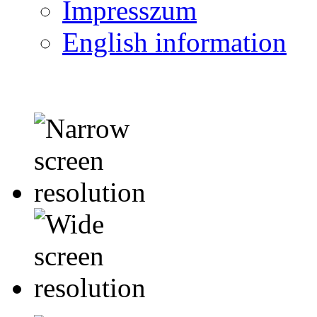
Impresszum
English information