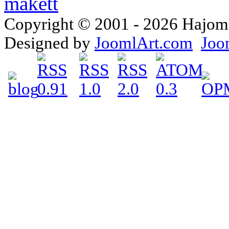
Copyright © 2001 - 2026 Hajomake
Designed by
JoomlArt.com
Joo