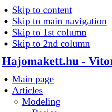
Skip to content
Skip to main navigation
Skip to 1st column
Skip to 2nd column
Hajomakett.hu - Vitor
Main page
Articles
Modeling