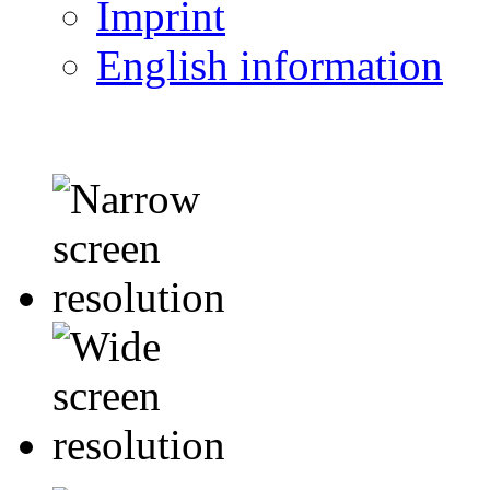
Imprint
English information