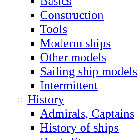
Basics
Construction
Tools
Moderm ships
Other models
Sailing ship models
Intermittent
History
Admirals, Captains
History of ships