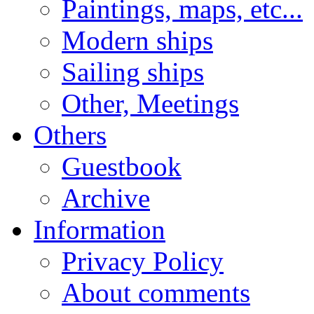
Paintings, maps, etc...
Modern ships
Sailing ships
Other, Meetings
Others
Guestbook
Archive
Information
Privacy Policy
About comments