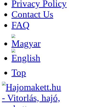
Privacy Policy
Contact Us
FAQ
Top