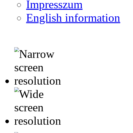
Impresszum
English information