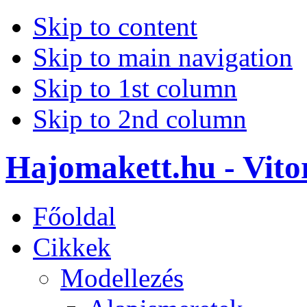
Skip to content
Skip to main navigation
Skip to 1st column
Skip to 2nd column
Hajomakett.hu - Vitor
Főoldal
Cikkek
Modellezés