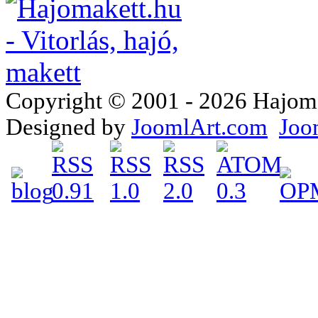
Copyright © 2001 - 2026 Hajomake
Designed by
JoomlArt.com
Joo