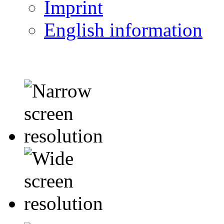
Imprint
English information