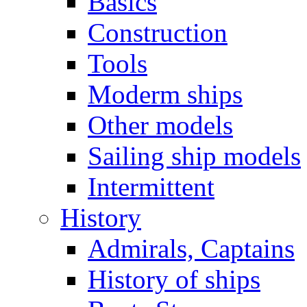
Basics
Construction
Tools
Moderm ships
Other models
Sailing ship models
Intermittent
History
Admirals, Captains
History of ships